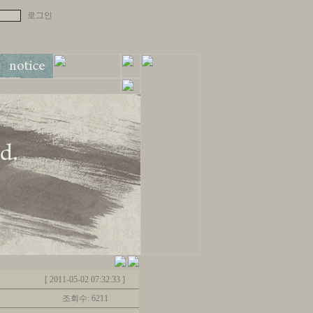
[ 2011-05-02 07:32:33 ]
조회수: 6211