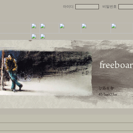
아이디
비밀번호