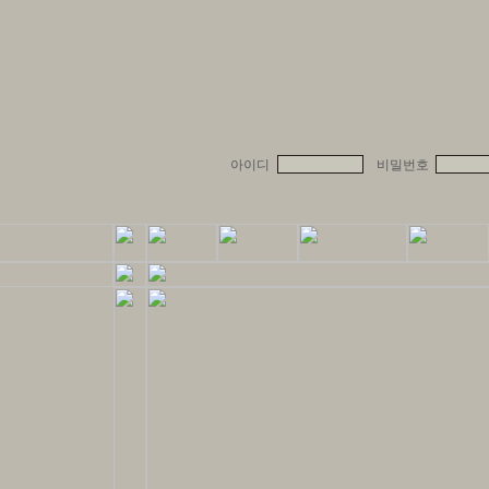
아이디
비밀번호