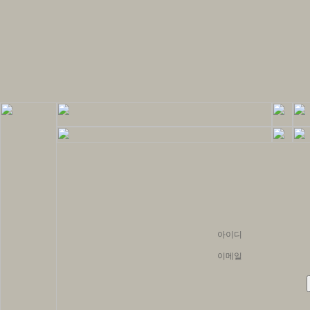
아이디
이메일