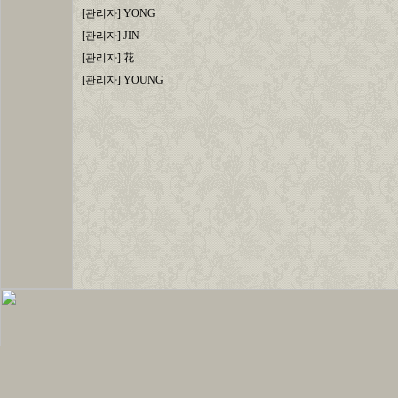
[관리자] YONG
[관리자] JIN
[관리자] 花
[관리자] YOUNG